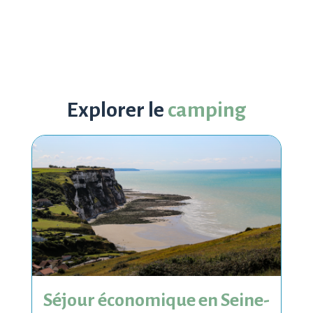
Explorer le
camping
Séjour économique en Seine-