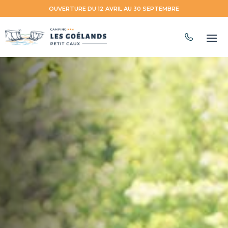
OUVERTURE DU 12 AVRIL AU 30 SEPTEMBRE
FR