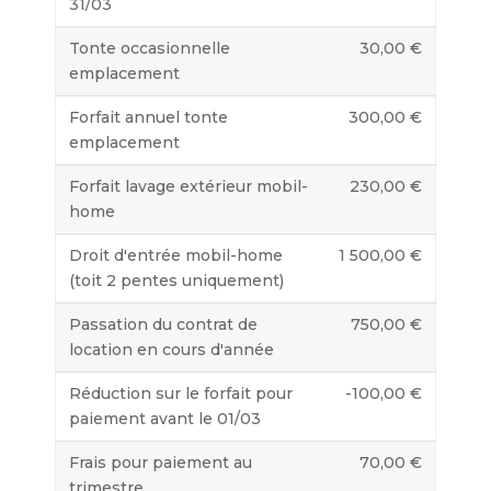
31/03
Tonte occasionnelle
30,00 €
emplacement
Forfait annuel tonte
300,00 €
emplacement
Forfait lavage extérieur mobil-
230,00 €
home
Droit d'entrée mobil-home
1 500,00 €
(toit 2 pentes uniquement)
Passation du contrat de
750,00 €
location en cours d'année
Réduction sur le forfait pour
-100,00 €
paiement avant le 01/03
Frais pour paiement au
70,00 €
trimestre