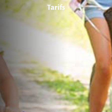
Tarifs