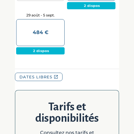
Tarifs et
disponibilités
Consultez nos tarifs et