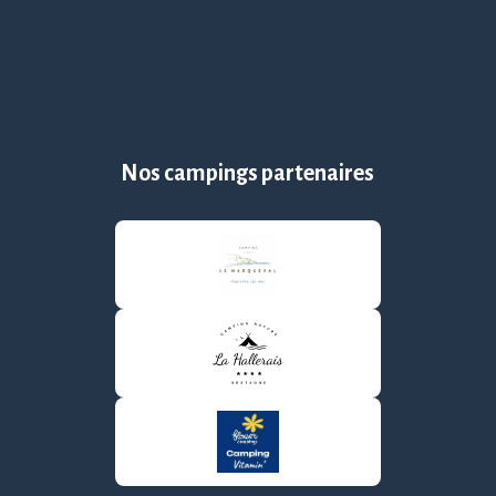
Nos campings partenaires