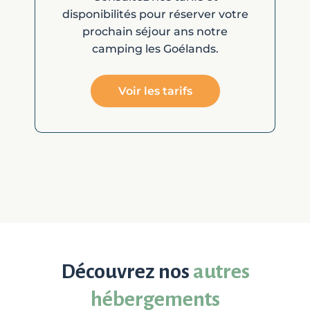
disponibilités pour réserver votre
prochain séjour ans notre
camping les Goélands.
Voir les tarifs
Découvrez nos
autres
hébergements