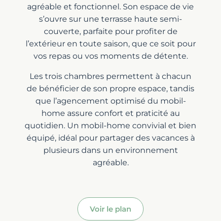
agréable et fonctionnel. Son espace de vie
s’ouvre sur une terrasse haute semi-
couverte, parfaite pour profiter de
l’extérieur en toute saison, que ce soit pour
vos repas ou vos moments de détente.
Les trois chambres permettent à chacun
de bénéficier de son propre espace, tandis
que l’agencement optimisé du mobil-
home assure confort et praticité au
quotidien. Un mobil-home convivial et bien
équipé, idéal pour partager des vacances à
plusieurs dans un environnement
agréable.
Voir le plan