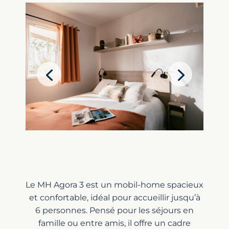
Le MH Agora 3 est un mobil-home spacieux
et confortable, idéal pour accueillir jusqu’à
6 personnes. Pensé pour les séjours en
famille ou entre amis, il offre un cadre