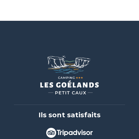
Ils sont satisfaits